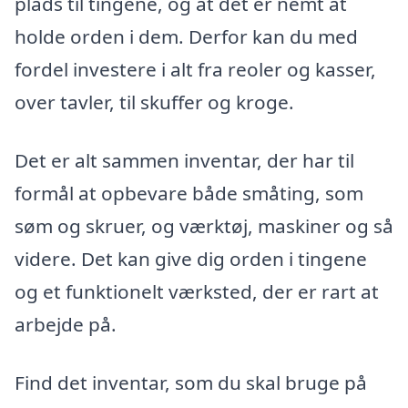
plads til tingene, og at det er nemt at
holde orden i dem. Derfor kan du med
fordel investere i alt fra reoler og kasser,
over tavler, til skuffer og kroge.
Det er alt sammen inventar, der har til
formål at opbevare både småting, som
søm og skruer, og værktøj, maskiner og så
videre. Det kan give dig orden i tingene
og et funktionelt værksted, der er rart at
arbejde på.
Find det inventar, som du skal bruge på