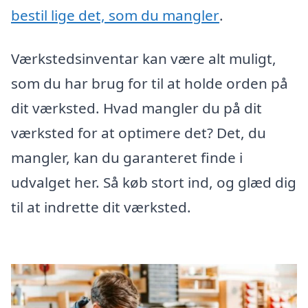
bestil lige det, som du mangler
.
Værkstedsinventar kan være alt muligt,
som du har brug for til at holde orden på
dit værksted. Hvad mangler du på dit
værksted for at optimere det? Det, du
mangler, kan du garanteret finde i
udvalget her. Så køb stort ind, og glæd dig
til at indrette dit værksted.