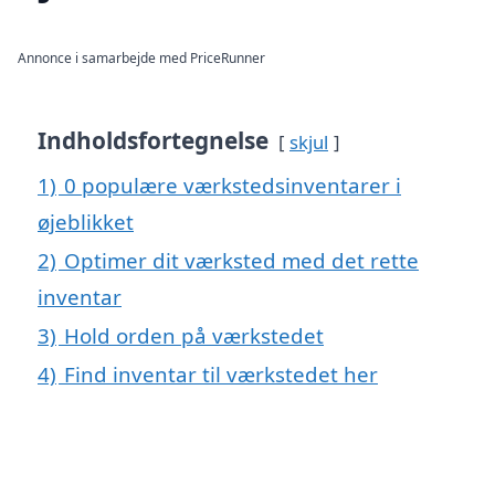
Annonce i samarbejde med PriceRunner
Indholdsfortegnelse
skjul
1)
0 populære værkstedsinventarer i
øjeblikket
2)
Optimer dit værksted med det rette
inventar
3)
Hold orden på værkstedet
4)
Find inventar til værkstedet her