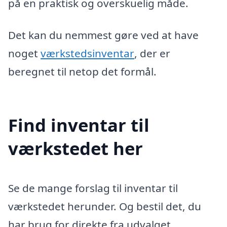
på en praktisk og overskuelig måde.
Det kan du nemmest gøre ved at have
noget
værkstedsinventar
, der er
beregnet til netop det formål.
Find inventar til
værkstedet her
Se de mange forslag til inventar til
værkstedet herunder. Og bestil det, du
har brug for direkte fra udvalget.