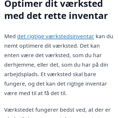
Optimer dit værksted
med det rette inventar
Med
det rigtige værkstedsinventar
kan du
nemt optimere dit værksted. Det kan
enten være det værksted, som du har
derhjemme, eller det, som du har på din
arbejdsplads. Et værksted skal bare
fungere, og det kan det rigtige inventar
være med til at få det til.
Værkstedet fungerer bedst ved, at der er