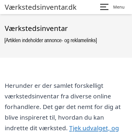
Værkstedsinventar.dk
Menu
Værkstedsinventar
Herunder er der samlet forskelligt
værkstedsinventar fra diverse online
forhandlere. Det gør det nemt for dig at
blive inspireret til, hvordan du kan
indrette dit værksted.
Tjek udvalget, og