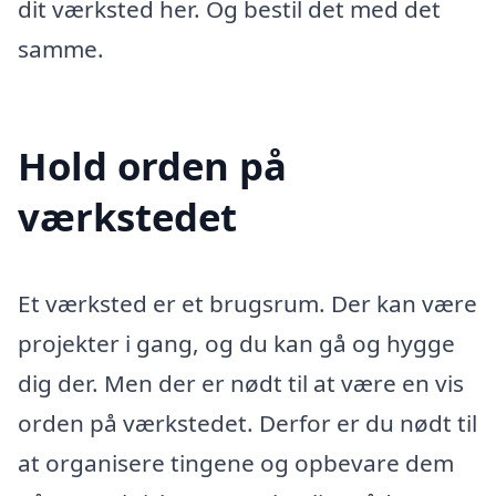
dit værksted her. Og bestil det med det
samme.
Hold orden på
værkstedet
Et værksted er et brugsrum. Der kan være
projekter i gang, og du kan gå og hygge
dig der. Men der er nødt til at være en vis
orden på værkstedet. Derfor er du nødt til
at organisere tingene og opbevare dem