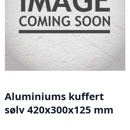
Aluminiums kuffert
sølv 420x300x125 mm