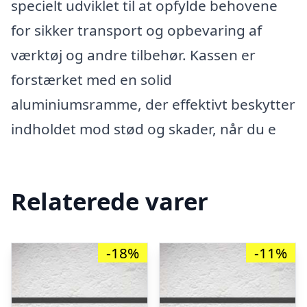
specielt udviklet til at opfylde behovene
for sikker transport og opbevaring af
værktøj og andre tilbehør. Kassen er
forstærket med en solid
aluminiumsramme, der effektivt beskytter
indholdet mod stød og skader, når du e
Relaterede varer
-18%
-11%