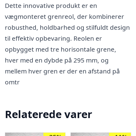
Dette innovative produkt er en
vægmonteret grenreol, der kombinerer
robusthed, holdbarhed og stilfuldt design
til effektiv opbevaring. Reolen er
opbygget med tre horisontale grene,
hver med en dybde på 295 mm, og
mellem hver gren er der en afstand på
omtr
Relaterede varer