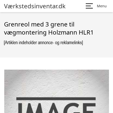
Værkstedsinventar.dk
Menu
Grenreol med 3 grene til
vægmontering Holzmann HLR1