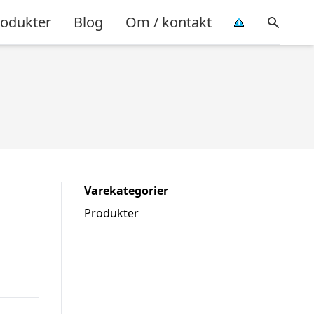
rodukter
Blog
Om / kontakt
Varekategorier
Produkter