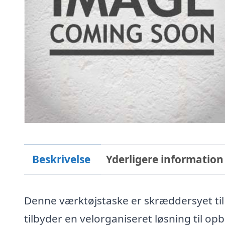
Beskrivelse
Yderligere information
Denne værktøjstaske er skræddersyet til
tilbyder en velorganiseret løsning til o