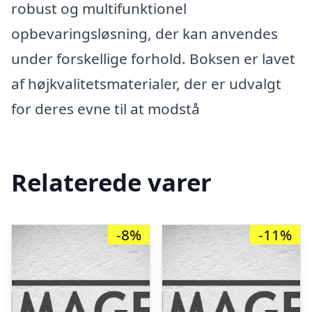
robust og multifunktionel
opbevaringsløsning, der kan anvendes
under forskellige forhold. Boksen er lavet
af højkvalitetsmaterialer, der er udvalgt
for deres evne til at modstå
Relaterede varer
-8%
-11%